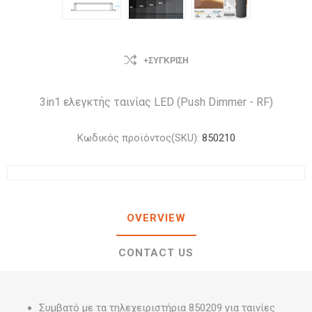
+ΣΎΓΚΡΙΣΗ
3in1 ελεγκτής ταινίας LED (Push Dimmer - RF)
Κωδικός προϊόντος(SKU):
850210
OVERVIEW
CONTACT US
Συμβατό με τα τηλεχειριστήρια 850209 για ταινίες