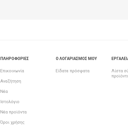
ΠΛΗΡΟΦΟΡΊΕΣ
Ο ΛΟΓΑΡΙΑΣΜΌΣ ΜΟΥ
ΕΡΓΑΛΕΊ
Επικοινωνία
Είδατε πρόσφατα
Λίστα σ
προϊόντ
Αναζήτηση
Νέα
Ιστολόγιο
Νέα προϊόντα
Όροι χρήσης