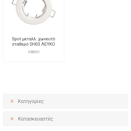
Spot μεταλλ. χωνευτό
σταθερό DH03 ΛΕΥΚΟ
108051
Κατηγορίες
Κατασκευαστές