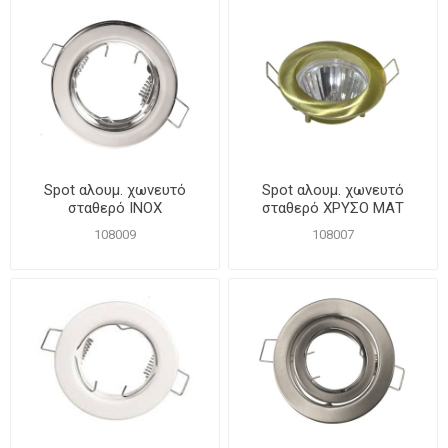
Spot αλουμ. χωνευτό
Spot αλουμ. χωνευτό
σταθερό INOX
σταθερό ΧΡΥΣΟ ΜΑΤ
108009
108007