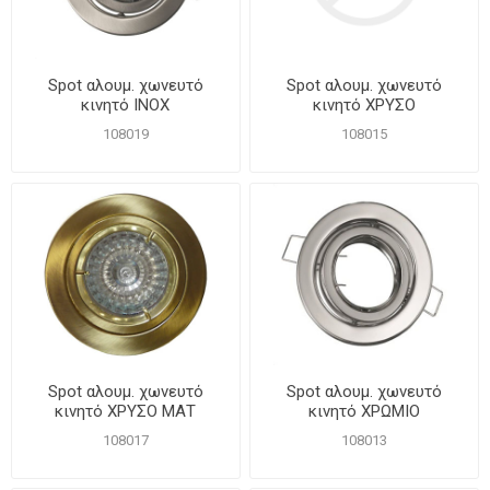
Spot αλουμ. χωνευτό
Spot αλουμ. χωνευτό
κινητό INOX
κινητό ΧΡΥΣΟ
108019
108015
Spot αλουμ. χωνευτό
Spot αλουμ. χωνευτό
κινητό ΧΡΥΣΟ ΜΑΤ
κινητό ΧΡΩΜΙΟ
108017
108013