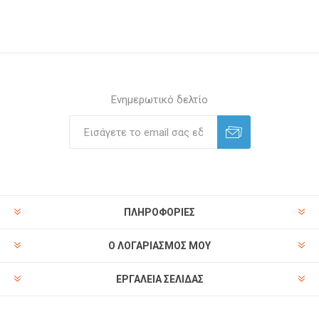
Ενημερωτικό δελτίο
ΠΛΗΡΟΦΟΡΊΕΣ
Ο ΛΟΓΑΡΙΑΣΜΌΣ ΜΟΥ
ΕΡΓΑΛΕΊΑ ΣΕΛΊΔΑΣ