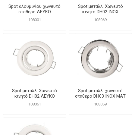
Spot αλουμινίου χωνευτό
Spot μεταλλ. Χωνευτό
σταθερό ΛΕΥΚΟ
κινητό DH02 INOX
108001
108069
Spot μεταλλ. Χωνευτό
Spot μεταλλ. χωνευτό
κινητό DH02 ΛΕΥΚΟ
σταθερό DH03 ΙΝΟΧ ΜΑΤ
108061
108059