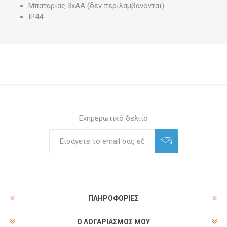
Μπαταρίας 3xAA (δεν περιλαμβάνονται)
IP44
Ενημερωτικό δελτίο
ΠΛΗΡΟΦΟΡΊΕΣ
Ο ΛΟΓΑΡΙΑΣΜΌΣ ΜΟΥ