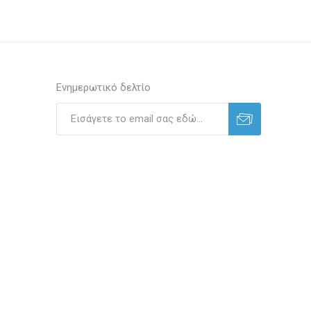
Ενημερωτικό δελτίο