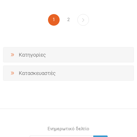
1
2
Κατηγορίες
Κατασκευαστές
Ενημερωτικό δελτίο