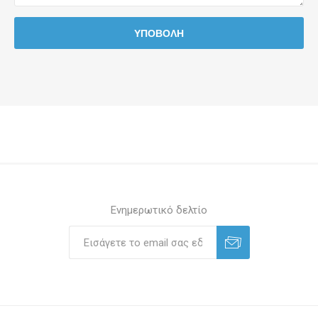
Ενημερωτικό δελτίο