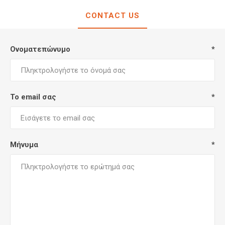
CONTACT US
Ονοματεπώνυμο
*
Το email σας
*
Μήνυμα
*