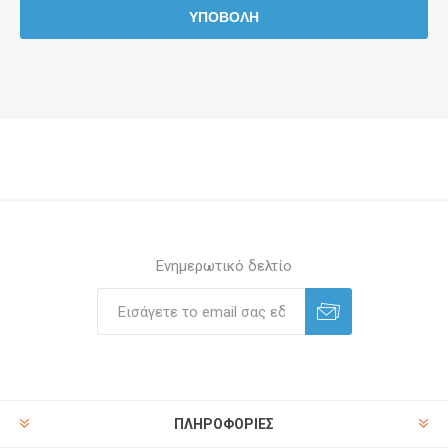
Ενημερωτικό δελτίο
ΠΛΗΡΟΦΟΡΊΕΣ