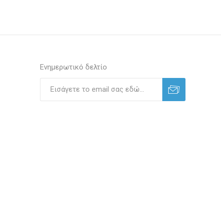
Ενημερωτικό δελτίο