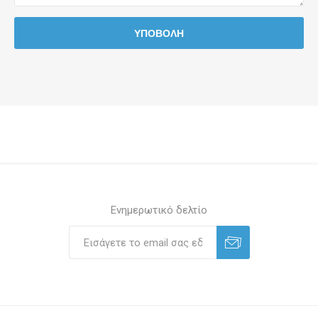
Ενημερωτικό δελτίο