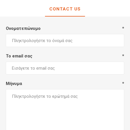
CONTACT US
Ονοματεπώνυμο
*
Το email σας
*
Μήνυμα
*