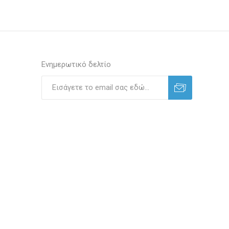
Ενημερωτικό δελτίο