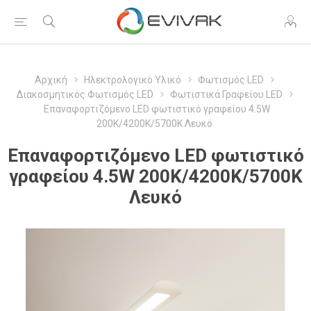
Αρχική
Ηλεκτρολογικό Υλικό
Φωτισμός LED
Διακοσμητικός Φωτισμός LED
Φωτιστικά Γραφείου LED
Επαναφορτιζόμενο LED φωτιστικό γραφείου 4.5W
200K/4200K/5700K Λευκό
Επαναφορτιζόμενο LED φωτιστικό
γραφείου 4.5W 200K/4200K/5700K
Λευκό