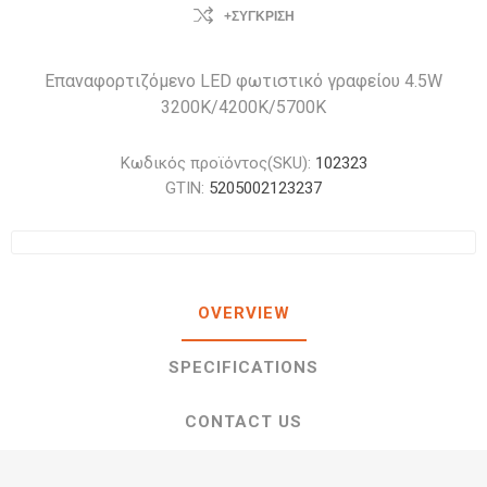
+ΣΎΓΚΡΙΣΗ
Επαναφορτιζόμενο LED φωτιστικό γραφείου 4.5W
3200K/4200K/5700K
Κωδικός προϊόντος(SKU):
102323
GTIN:
5205002123237
OVERVIEW
SPECIFICATIONS
CONTACT US