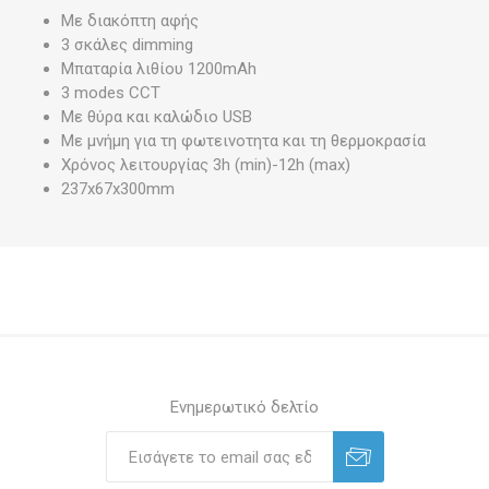
Με διακόπτη αφής
3 σκάλες dimming
Μπαταρία λιθίου 1200mAh
3 modes CCT
Με θύρα και καλώδιο USB
Με μνήμη για τη φωτεινοτητα και τη θερμοκρασία
Χρόνος λειτουργίας 3h (min)-12h (max)
237x67x300mm
Ενημερωτικό δελτίο