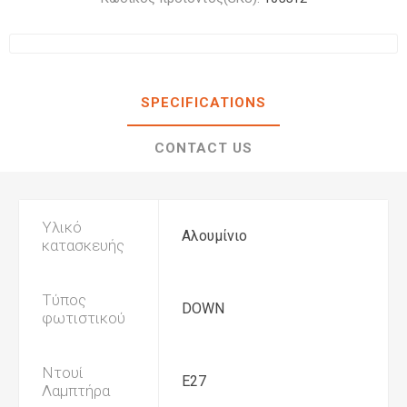
SPECIFICATIONS
CONTACT US
Υλικό
Αλουμίνιο
κατασκευής
Τύπος
DOWN
φωτιστικού
Ντουί
E27
Λαμπτήρα