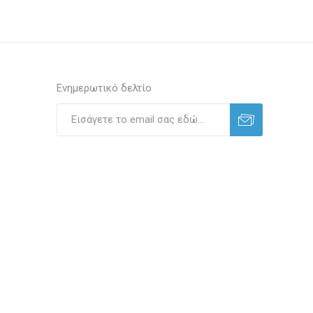
Ενημερωτικό δελτίο