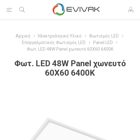
Αρχική
Ηλεκτρολογικό Υλικό
Φωτισμός LED
Επαγγελματικός Φωτισμός LED
Panel LED
Φωτ. LED 48W Panel χωνευτό 60Χ60 6400K
Φωτ. LED 48W Panel χωνευτό
60Χ60 6400K