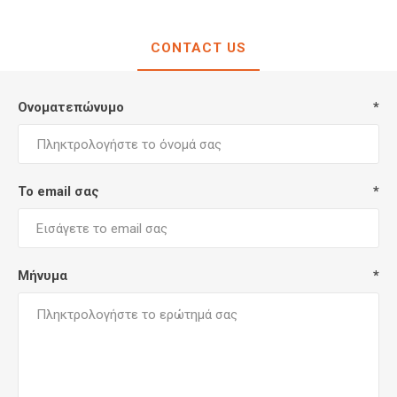
CONTACT US
Ονοματεπώνυμο
*
Το email σας
*
Μήνυμα
*