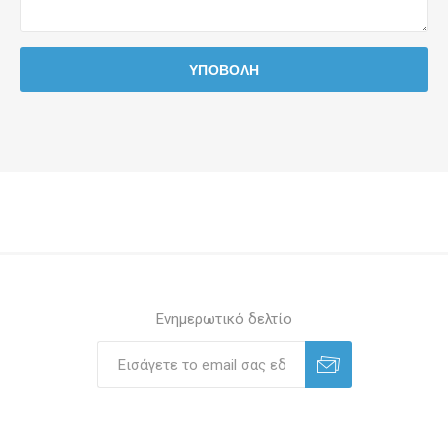
Ενημερωτικό δελτίο