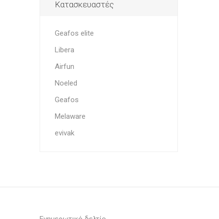
Κατασκευαστές
Geafos elite
Libera
Airfun
Noeled
Geafos
Melaware
evivak