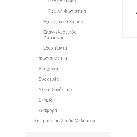
Πλαφονιέρες
Γύψινα Φωτιστικά
Εξωτερικού Χώρου
Επαγγελματικός
Φωτισμός
Εξαρτήματα
Φωτισμός LED
Εποχιακά
Συσκευές
Υλικά Σύνδεσης
Στήριξη
Διάφορα
Επιτραπέζια Σκεύη Μελαμίνης