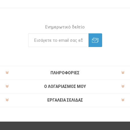
Ενημερωτικό δελτίο
ΠΛΗΡΟΦΟΡΊΕΣ
Ο ΛΟΓΑΡΙΑΣΜΌΣ ΜΟΥ
ΕΡΓΑΛΕΊΑ ΣΕΛΊΔΑΣ