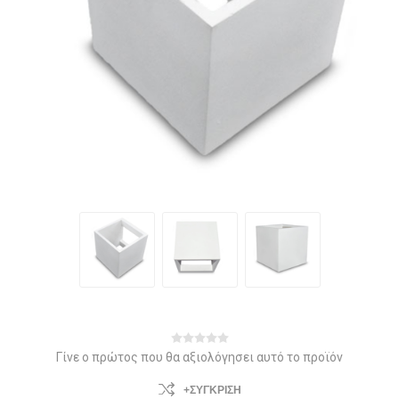
Γίνε ο πρώτος που θα αξιολόγησει αυτό το προϊόν
+ΣΎΓΚΡΙΣΗ