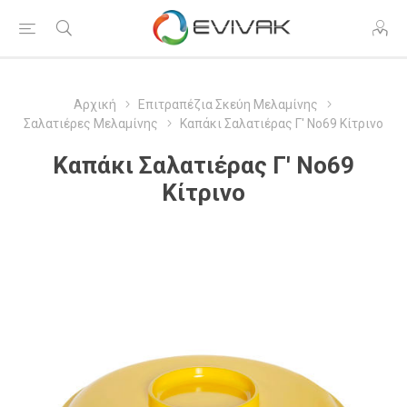
Αρχική
Επιτραπέζια Σκεύη Μελαμίνης
Σαλατιέρες Μελαμίνης
Καπάκι Σαλατιέρας Γ' Νο69 Κίτρινο
Καπάκι Σαλατιέρας Γ' Νο69
Κίτρινο