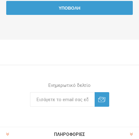
Ενημερωτικό δελτίο
ΠΛΗΡΟΦΟΡΊΕΣ