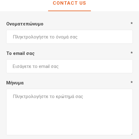
CONTACT US
Ονοματεπώνυμο
*
Το email σας
*
Μήνυμα
*