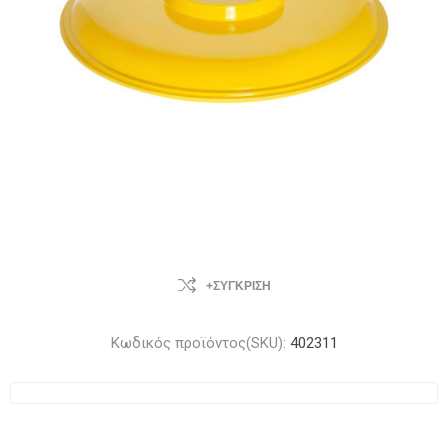
+ΣΎΓΚΡΙΣΗ
Κωδικός προϊόντος(SKU):
402311