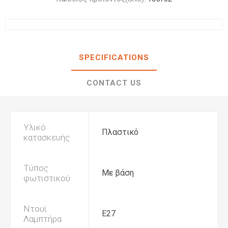
SPECIFICATIONS
CONTACT US
Υλικό
Πλαστικό
κατασκευής
Τύπος
Με βάση
φωτιστικού
Ντουί
E27
Λαμπτήρα