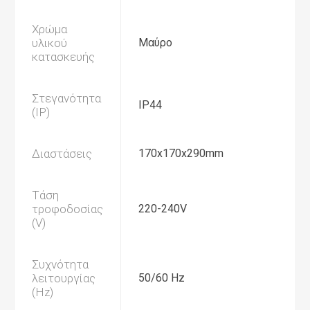
Χρώμα
υλικού
Μαύρο
κατασκευής
Στεγανότητα
IP44
(IP)
Διαστάσεις
170x170x290mm
Τάση
τροφοδοσίας
220-240V
(V)
Συχνότητα
λειτουργίας
50/60 Hz
(Hz)