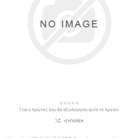
Γίνε ο πρώτος που θα αξιολόγησει αυτό το προϊόν
+ΣΎΓΚΡΙΣΗ