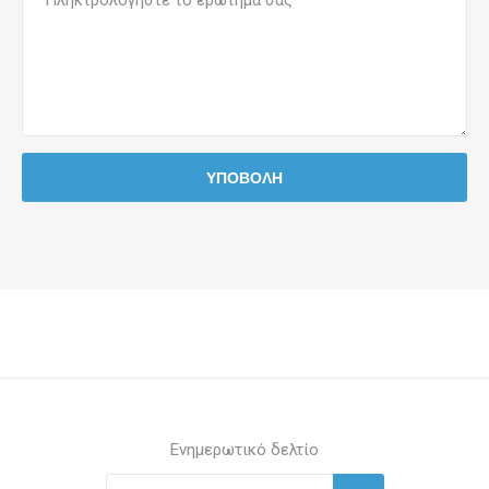
Ενημερωτικό δελτίο