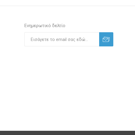
Ενημερωτικό δελτίο