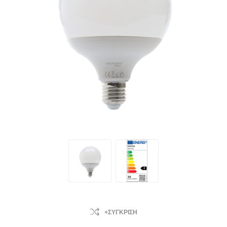
+ΣΎΓΚΡΙΣΗ