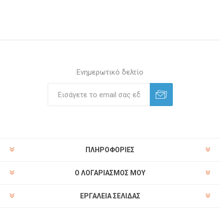
Ενημερωτικό δελτίο
ΠΛΗΡΟΦΟΡΊΕΣ
Ο ΛΟΓΑΡΙΑΣΜΌΣ ΜΟΥ
ΕΡΓΑΛΕΊΑ ΣΕΛΊΔΑΣ