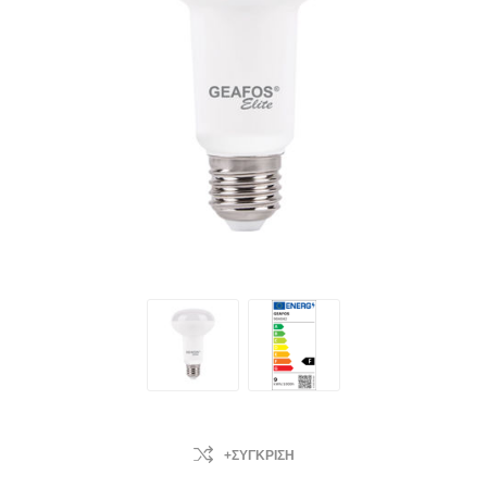
+ΣΎΓΚΡΙΣΗ