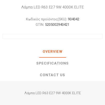
Λάμπα LED R63 E27 9W 4000K ELITE
Κωδικός προϊόντος(SKU):
904042
GTIN:
5205002940421
OVERVIEW
SPECIFICATIONS
CONTACT US
Λάμπα LED R63 E27 9W 4000K ELITE