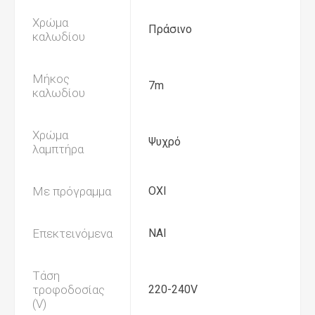
Χρώμα
Πράσινο
καλωδίου
Μήκος
7m
καλωδίου
Χρώμα
Ψυχρό
λαμπτήρα
Με πρόγραμμα
ΟΧΙ
Επεκτεινόμενα
ΝΑΙ
Τάση
τροφοδοσίας
220-240V
(V)