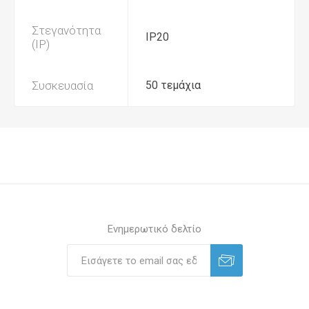
Στεγανότητα
IP20
(IP)
Συσκευασία
50 τεμάχια
Ενημερωτικό δελτίο