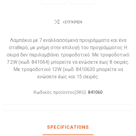
+ΣΎΓΚΡΙΣΗ
Λαμπάκια με 7 εναλλασσόμενα προγράμματα και ένα
σταθερό, με μνήμη στην επιλογή του προγράμματος Η
σειρά δεν περιλαμβάνει τροφοδοτικό. Με τροφοδοτικό
7.2W (κωδ. 841064) μπορείτε να ενώσετε έως 8 σειρές.
Με τροφοδοτικό 12W (κωδ. 8410630 μπορείτε να
ενώσετε έως και 15 σειρές.
Κωδικός προϊόντος(SKU):
841060
SPECIFICATIONS