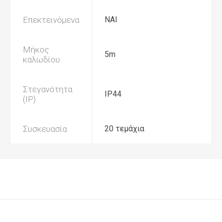
Επεκτεινόμενα
ΝΑΙ
Μήκος
5m
καλωδίου
Στεγανότητα
IP44
(IP)
Συσκευασία
20 τεμάχια