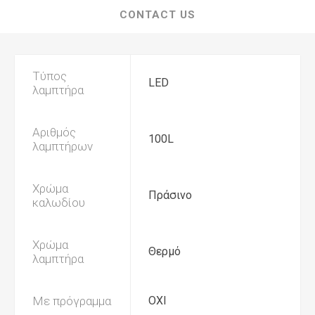
CONTACT US
Τύπος
LED
λαμπτήρα
Αριθμός
100L
λαμπτήρων
Χρώμα
Πράσινο
καλωδίου
Χρώμα
Θερμό
λαμπτήρα
Με πρόγραμμα
ΟΧΙ