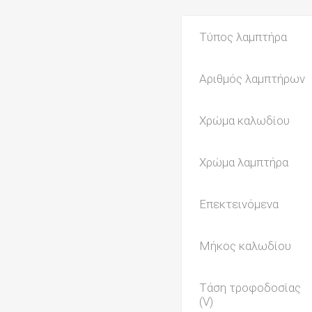
Τύπος λαμπτήρα
Αριθμός λαμπτήρων
Χρώμα καλωδίου
Χρώμα λαμπτήρα
Επεκτεινόμενα
Μήκος καλωδίου
Τάση τροφοδοσίας
(V)