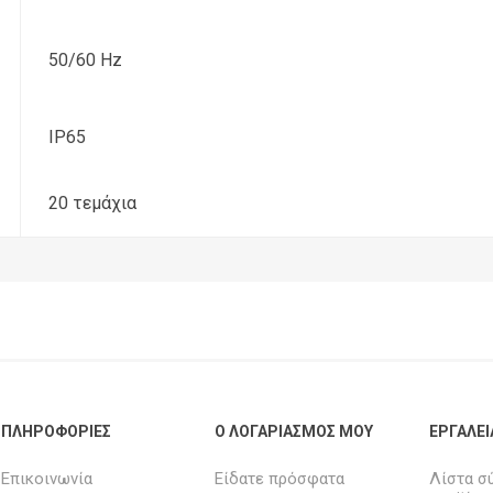
50/60 Hz
IP65
20 τεμάχια
ΠΛΗΡΟΦΟΡΊΕΣ
Ο ΛΟΓΑΡΙΑΣΜΌΣ ΜΟΥ
ΕΡΓΑΛΕΊ
Επικοινωνία
Είδατε πρόσφατα
Λίστα σ