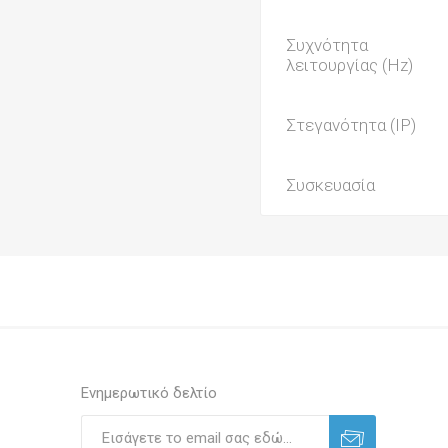
Συχνότητα
λειτουργίας (Hz)
Στεγανότητα (IP)
Συσκευασία
Ενημερωτικό δελτίο