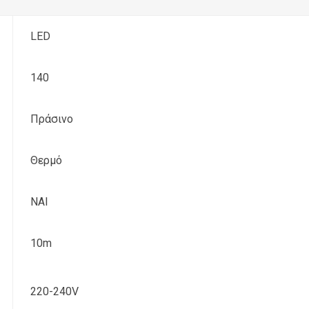
LED
140
Πράσινο
Θερμό
ΝΑΙ
10m
220-240V