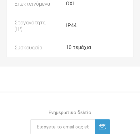
Επεκτεινόμενα
ΟΧΙ
Στεγανότητα
IP44
(IP)
Συσκευασία
10 τεμάχια
Ενημερωτικό δελτίο