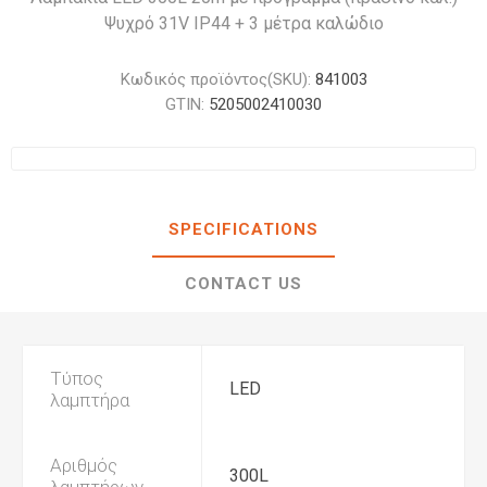
Ψυχρό 31V IP44 + 3 μέτρα καλώδιο
Κωδικός προϊόντος(SKU):
841003
GTIN:
5205002410030
SPECIFICATIONS
CONTACT US
Τύπος
LED
λαμπτήρα
Αριθμός
300L