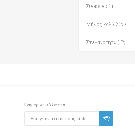
Συσκευασία
Μήκος καλωδίου
Στεγανότητα (IP)
Ενημερωτικό δελτίο