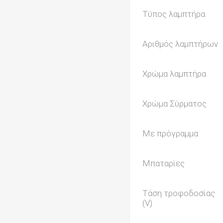
Τύπος λαμπτήρα
Αριθμός λαμπτήρων
Χρώμα λαμπτήρα
Χρώμα Σύρματος
Με πρόγραμμα
Μπαταρίες
Τάση τροφοδοσίας
(V)