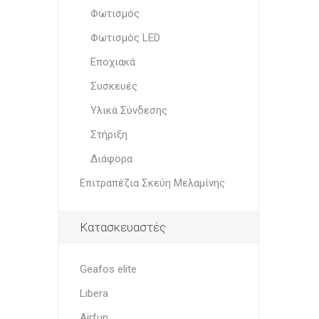
Φωτισμός
Φωτισμός LED
Εποχιακά
Συσκευές
Υλικά Σύνδεσης
Στήριξη
Διάφορα
Επιτραπέζια Σκεύη Μελαμίνης
Κατασκευαστές
Geafos elite
Libera
Airfun