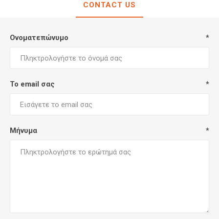
CONTACT US
Ονοματεπώνυμο
*
Το email σας
*
Μήνυμα
*