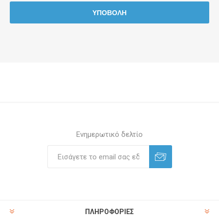
Ενημερωτικό δελτίο
ΠΛΗΡΟΦΟΡΊΕΣ