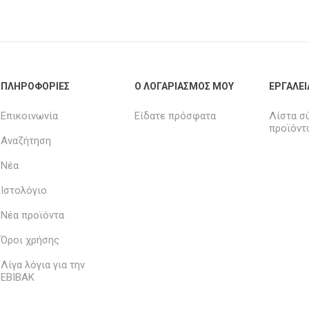
ΠΛΗΡΟΦΟΡΊΕΣ
Ο ΛΟΓΑΡΙΑΣΜΌΣ ΜΟΥ
ΕΡΓΑΛΕΊ
Επικοινωνία
Είδατε πρόσφατα
Λίστα σ
προϊόντ
Αναζήτηση
Νέα
Ιστολόγιο
Νέα προϊόντα
Όροι χρήσης
Λίγα λόγια για την
ΕΒΙΒΑΚ