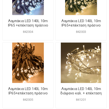
Λαμπάκια LED 140L 10m
Λαμπάκια LED 140L 10m
IP65 +επέκταση πράσινο
IP65+επέκταση πράσινο
καλ. ΚΑΟΥΤΣΟΥΚ Ψυχρό
καλ. ΚΑΟΥΤΣΟΥΚ Θερμό
842004
842003
Λαμπάκια LED 140L 10m
Λαμπάκια LED 140L 10m
IP65+επέκταση πράσινο
διάφανο καλ. + επέκταση
καλ. ΚΑΟΥΤΣΟΥΚ Χάλκινο
Θερμό IP44
842005
841201