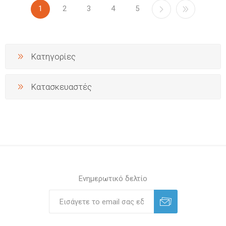
1
2
3
4
5
Κατηγορίες
Κατασκευαστές
Ενημερωτικό δελτίο