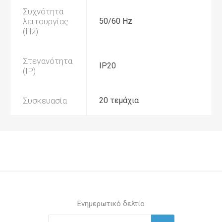
Συχνότητα
λειτουργίας
50/60 Hz
(Hz)
Στεγανότητα
IP20
(IP)
Συσκευασία
20 τεμάχια
Ενημερωτικό δελτίο