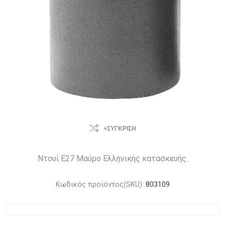
+ΣΎΓΚΡΙΣΗ
Ντουί Ε27 Μαύρο Ελληνικής κατασκευής.
Κωδικός προϊόντος(SKU):
803109