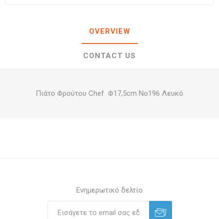
OVERVIEW
CONTACT US
Πιάτο Φρούτου Chef Φ17,5cm Νο196 Λευκό
Ενημερωτικό δελτίο