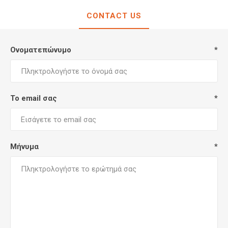
CONTACT US
Ονοματεπώνυμο
*
Το email σας
*
Μήνυμα
*