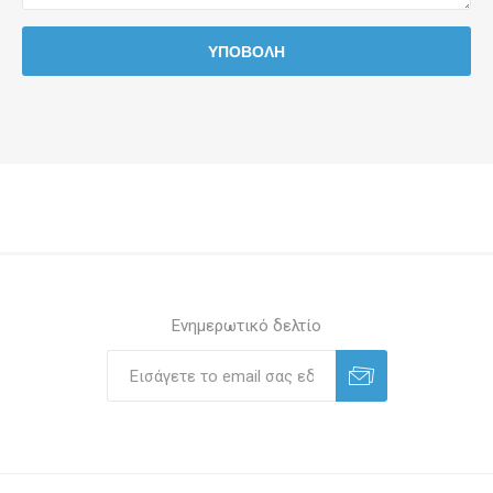
Ενημερωτικό δελτίο