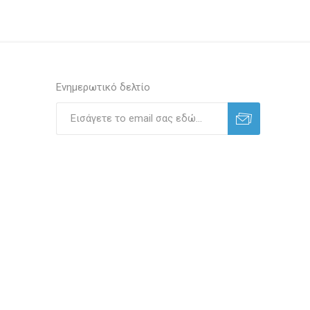
Ενημερωτικό δελτίο