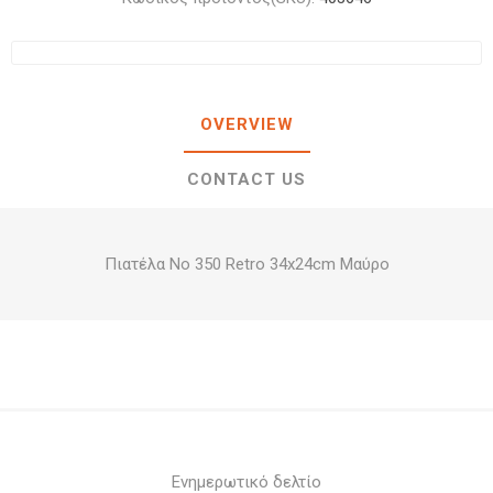
OVERVIEW
CONTACT US
Πιατέλα Νο 350 Retro 34x24cm Μαύρο
Ενημερωτικό δελτίο