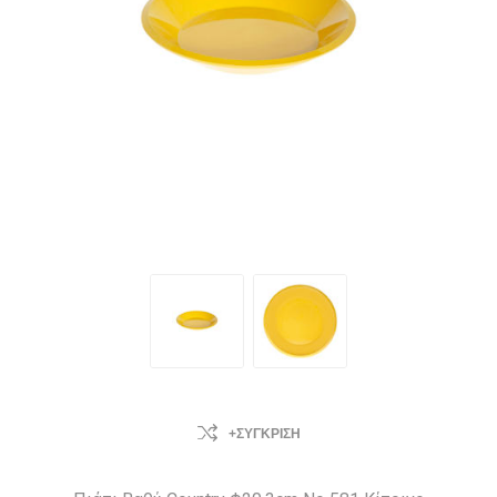
+ΣΎΓΚΡΙΣΗ