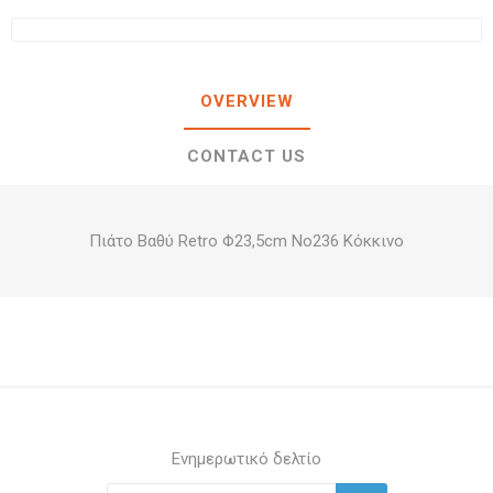
OVERVIEW
CONTACT US
Πιάτο Βαθύ Retro Φ23,5cm Νο236 Κόκκινο
Ενημερωτικό δελτίο