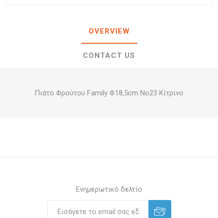
OVERVIEW
CONTACT US
Πιάτο Φρούτου Family Φ18,5cm No23 Κίτρινο
Ενημερωτικό δελτίο