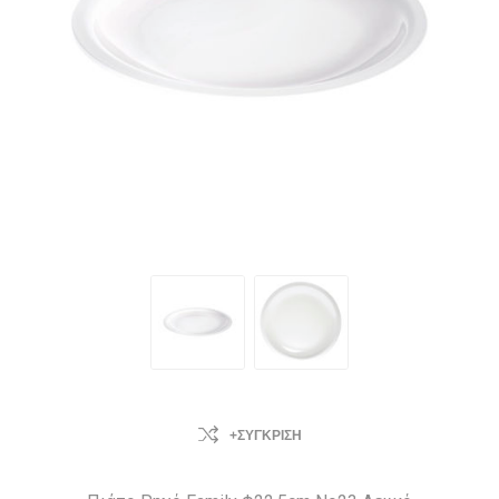
+ΣΎΓΚΡΙΣΗ