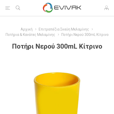
Αρχική
Επιτραπέζια Σκεύη Μελαμίνης
Ποτήρια & Κανάτες Μελαμίνης
Ποτήρι Νερού 300mL Κίτρινο
Ποτήρι Νερού 300mL Κίτρινο