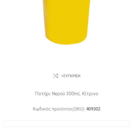
+ΣΎΓΚΡΙΣΗ
Ποτήρι Νερού 300mL Κίτρινο
Κωδικός προϊόντος(SKU):
409302