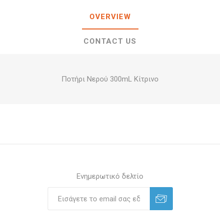
OVERVIEW
CONTACT US
Ποτήρι Νερού 300mL Κίτρινο
Ενημερωτικό δελτίο