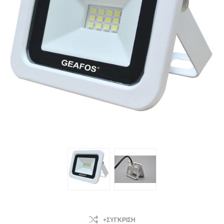
+ΣΎΓΚΡΙΣΗ