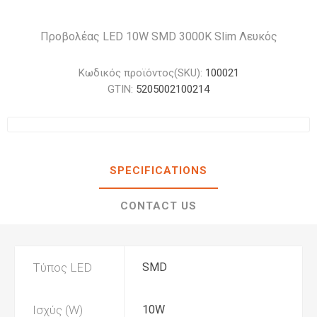
Προβολέας LED 10W SMD 3000K Slim Λευκός
Κωδικός προϊόντος(SKU):
100021
GTIN:
5205002100214
SPECIFICATIONS
CONTACT US
Τύπος LED
SMD
Ισχύς (W)
10W