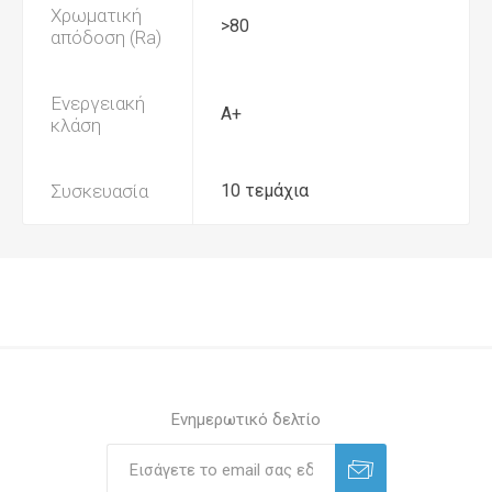
Χρωματική
>80
απόδοση (Ra)
Ενεργειακή
Α+
κλάση
Συσκευασία
10 τεμάχια
Ενημερωτικό δελτίο