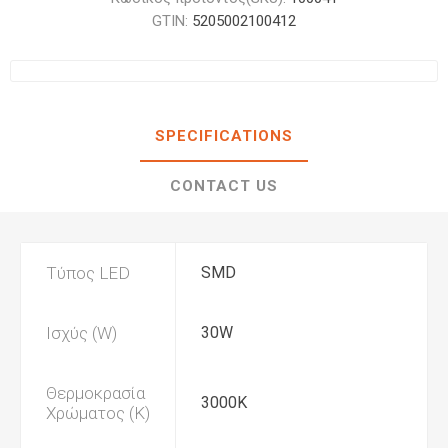
GTIN:
5205002100412
SPECIFICATIONS
CONTACT US
Τύπος LED
SMD
Ισχύς (W)
30W
Θερμοκρασία
3000K
Χρώματος (K)