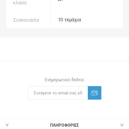
κλάση
Συσκευασία
10 τεμάχια
Ενημερωτικό δελτίο
ΠΛΗΡΟΦΟΡΊΕΣ