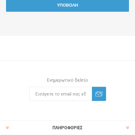
Ενημερωτικό δελτίο
ΠΛΗΡΟΦΟΡΊΕΣ