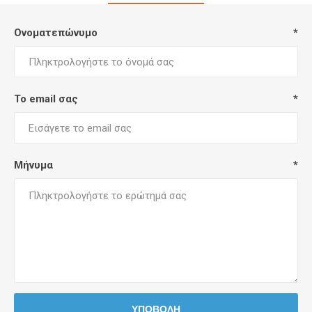
Ονοματεπώνυμο
*
Το email σας
*
Μήνυμα
*