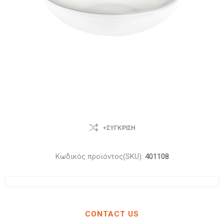
+ΣΎΓΚΡΙΣΗ
Κωδικός προϊόντος(SKU):
401108
CONTACT US