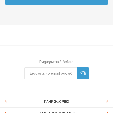
Ενημερωτικό δελτίο
ΠΛΗΡΟΦΟΡΊΕΣ