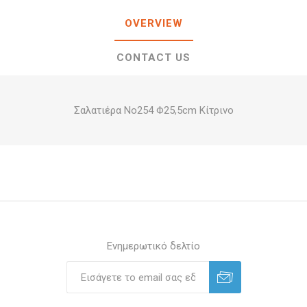
OVERVIEW
CONTACT US
Σαλατιέρα Νο254 Φ25,5cm Κίτρινο
Ενημερωτικό δελτίο