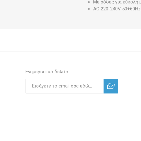
Με ρόδες για εύκολη
AC 220-240V 50+60Hz
Ενημερωτικό δελτίο