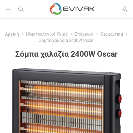
Αρχική
Ηλεκτρολογικό Υλικό
Εποχιακά
Θερμαντικά
Σόμπα χαλαζία 2400W Oscar
Σόμπα χαλαζία 2400W Oscar