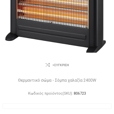
+ΣΎΓΚΡΙΣΗ
Θερμαντικό σώμα - Σόμπα χαλαζία 2400W
Κωδικός προϊόντος(SKU):
806723