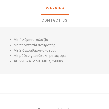
OVERVIEW
CONTACT US
Με 4 λάμπες χαλαζία
Με προστασία ανατροπής
Με 2 διαβαθμίσεις ισχύος
Με ρόδες για εύκολη μεταφορά
AC 220-240V 50+60Hz, 2400W