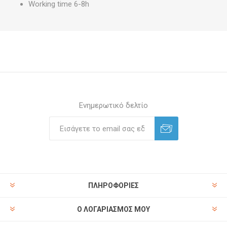
Working time 6-8h
Ενημερωτικό δελτίο
ΠΛΗΡΟΦΟΡΊΕΣ
Ο ΛΟΓΑΡΙΑΣΜΌΣ ΜΟΥ