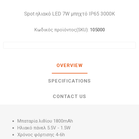
Spot ηλιακό LED 7W μπηχτό IP65 3000K
Κωδικός προϊόντος(SKU):
105000
OVERVIEW
SPECIFICATIONS
CONTACT US
Μπαταρία λιθίου 1800mAh
Ηλιακό πάνελ 5.5V - 1.5W
Χρόνος φόρτισης 4-6h