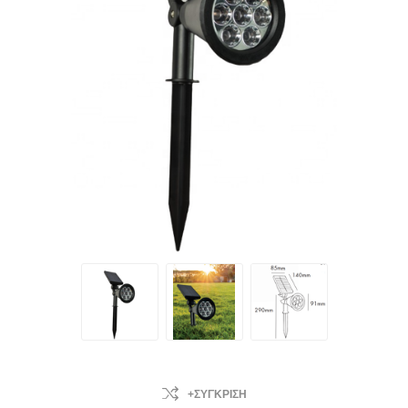
+ΣΎΓΚΡΙΣΗ